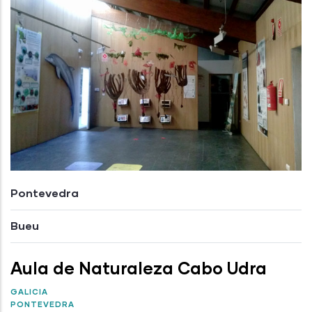
Pontevedra
Bueu
Aula de Naturaleza Cabo Udra
GALICIA
PONTEVEDRA