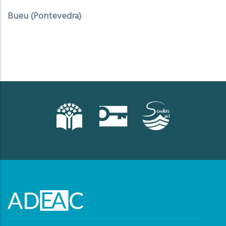
Bueu (Pontevedra)