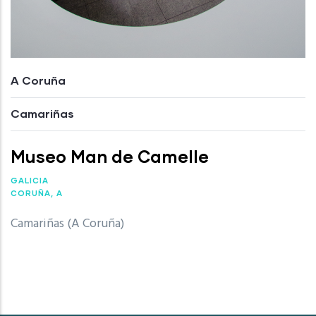
A Coruña
Camariñas
Museo Man de Camelle
GALICIA
CORUÑA, A
Camariñas (A Coruña)