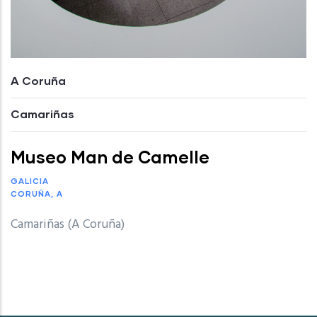
A Coruña
Camariñas
Museo Man de Camelle
GALICIA
CORUÑA, A
Camariñas (A Coruña)