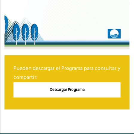
Pueden descargar el Programa para consultar y
compartir:
Descargar Programa