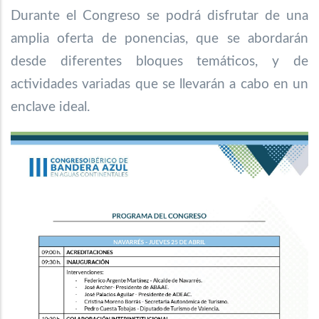
Durante el Congreso se podrá disfrutar de una
amplia oferta de ponencias, que se abordarán
desde diferentes bloques temáticos, y de
actividades variadas que se llevarán a cabo en un
enclave ideal.