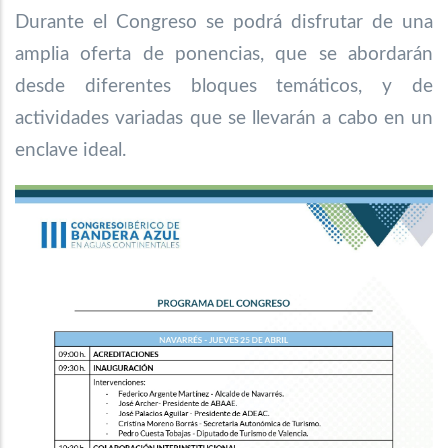
Durante el Congreso se podrá disfrutar de una
amplia oferta de ponencias, que se abordarán
desde diferentes bloques temáticos, y de
actividades variadas que se llevarán a cabo en un
enclave ideal.