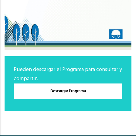
Pueden descargar el Programa para consultar y
compartir:
Descargar Programa