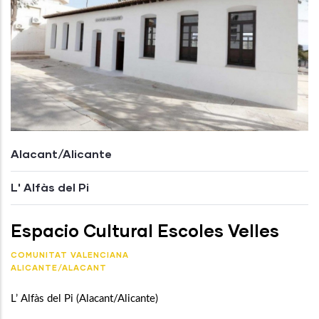
Alacant/Alicante
L' Alfàs del Pi
Espacio Cultural Escoles Velles
COMUNITAT VALENCIANA
ALICANTE/ALACANT
L’ Alfàs del Pi (Alacant/Alicante)