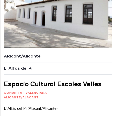
Alacant/Alicante
L' Alfàs del Pi
Espacio Cultural Escoles Velles
COMUNITAT VALENCIANA
ALICANTE/ALACANT
L’ Alfàs del Pi (Alacant/Alicante)