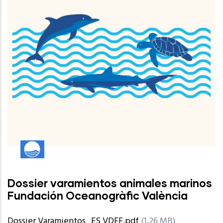
Dossier varamientos animales marinos
Fundación Oceanogràfic València
Dossier Varamientos_ES VDEF.pdf
(1.26 MB)