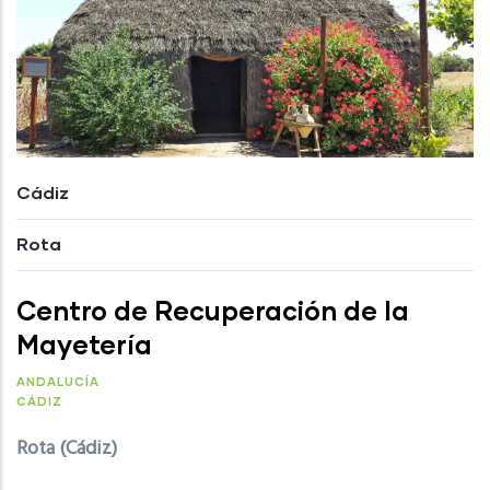
Cádiz
Rota
Centro de Recuperación de la
Mayetería
ANDALUCÍA
CÁDIZ
Rota (Cádiz)