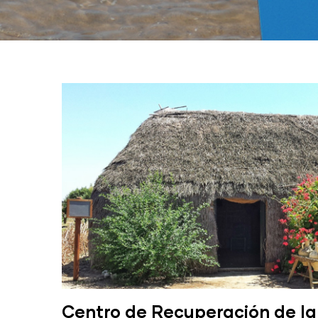
Centro de Recuperación de la