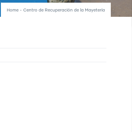
Home
-
Centro de Recuperación de la Mayetería