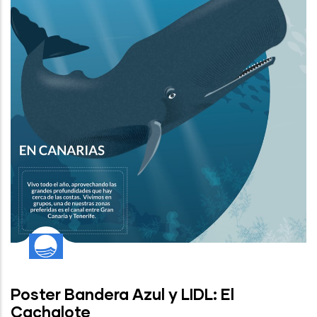
Poster Bandera Azul y LIDL: El
Cachalote