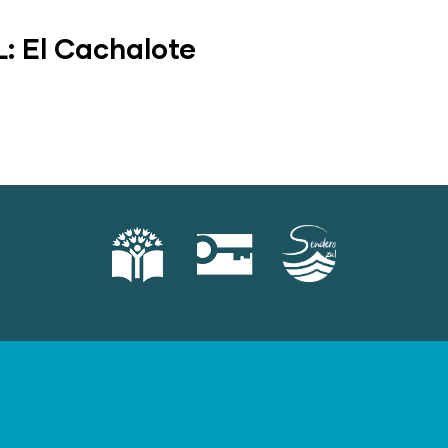
L: El Cachalote