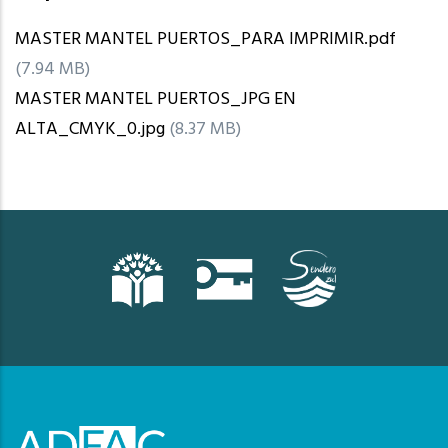
MASTER MANTEL PUERTOS_PARA IMPRIMIR.pdf
(7.94 MB)
MASTER MANTEL PUERTOS_JPG EN
ALTA_CMYK_0.jpg
(8.37 MB)