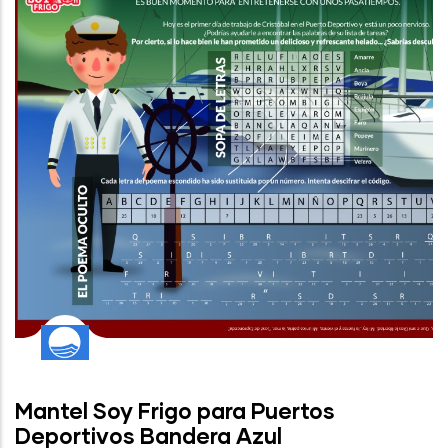
Mantel Soy Frigo para Puertos
Deportivos Bandera Azul