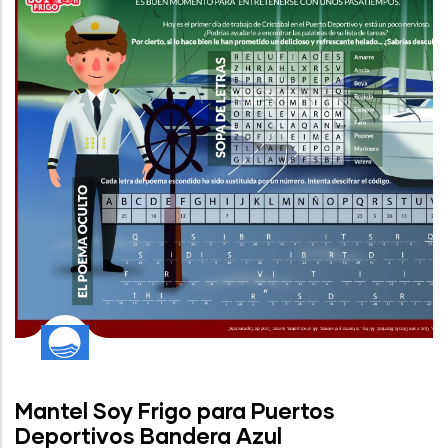
Mantel Soy Frigo para Puertos
Deportivos Bandera Azul