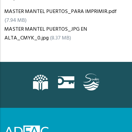
MASTER MANTEL PUERTOS_PARA IMPRIMIR.pdf
(7.94 MB)
MASTER MANTEL PUERTOS_JPG EN
ALTA_CMYK_0.jpg
(8.37 MB)