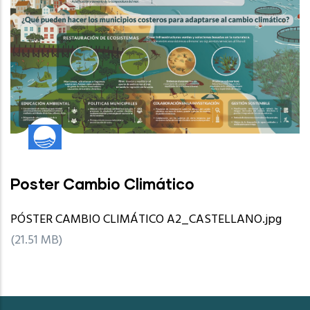
Poster Cambio Climático
PÓSTER CAMBIO CLIMÁTICO A2_CASTELLANO.jpg
(21.51 MB)