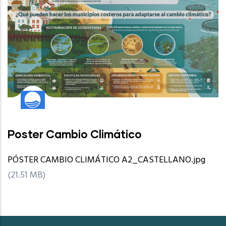
Poster Cambio Climático
PÓSTER CAMBIO CLIMÁTICO A2_CASTELLANO.jpg
(21.51 MB)