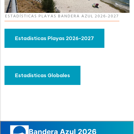
ESTADÍSTICAS PLAYAS BANDERA AZUL 2026-2027
Estadísticas Playas 2026-2027
Estadísticas Globales