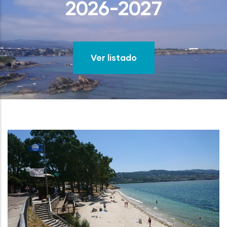
2026-2027
Ver listado