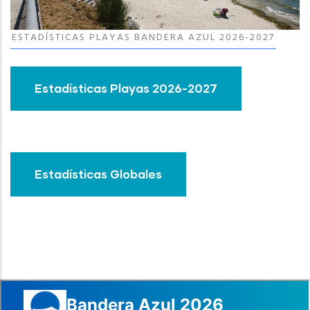
ESTADÍSTICAS PLAYAS BANDERA AZUL 2026-2027
Estadísticas Playas 2026-2027
Estadísticas Globales