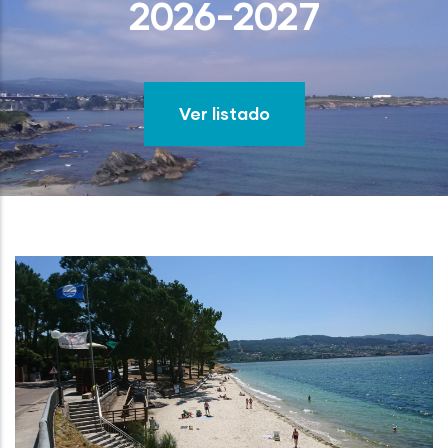
2026-2027
Ver listado