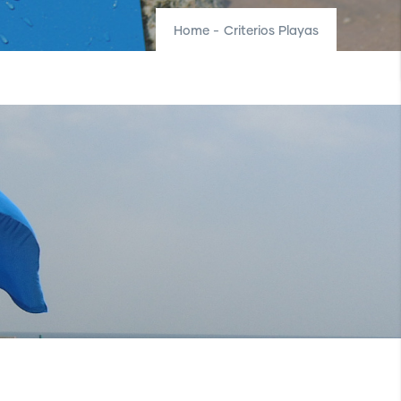
Home
-
Criterios Playas