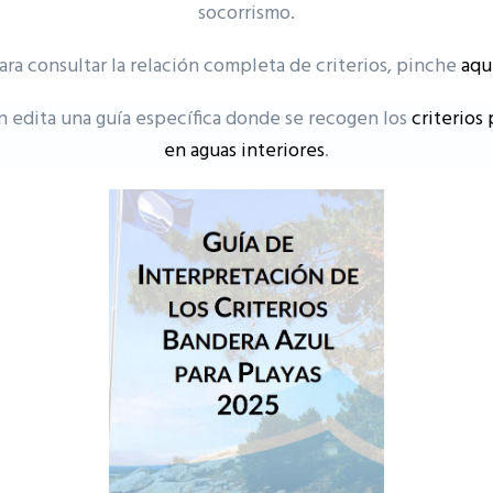
socorrismo.
ara consultar la relación completa de criterios, pinche
aqu
 edita una guía específica donde se recogen los
criterios
en aguas interiores
.