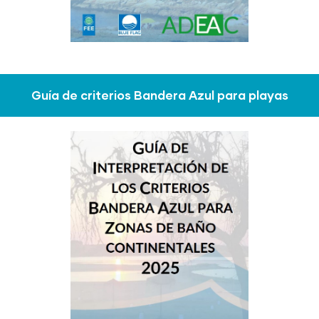
Guía de criterios Bandera Azul para playas