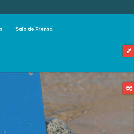
s
Sala de Prensa