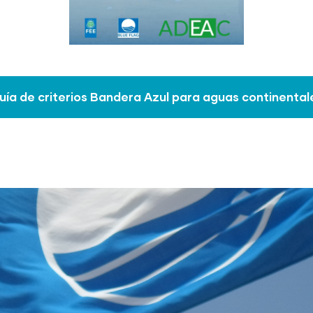
uía de criterios Bandera Azul para aguas continental