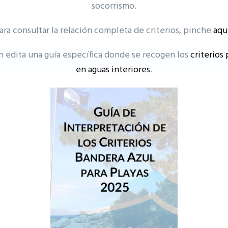
socorrismo.
ara consultar la relación completa de criterios, pinche
aqu
 edita una guía específica donde se recogen los
criterios
en aguas interiores
.