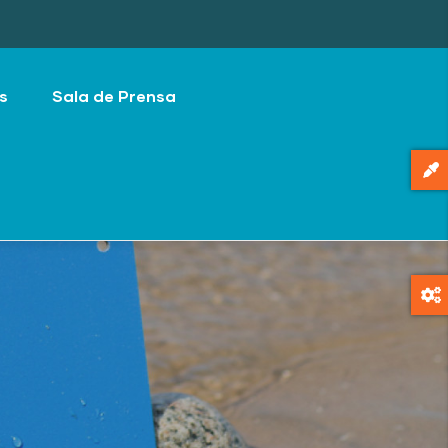
s
Sala de Prensa