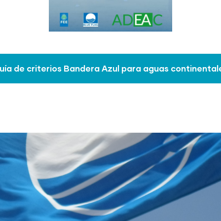
uía de criterios Bandera Azul para aguas continental