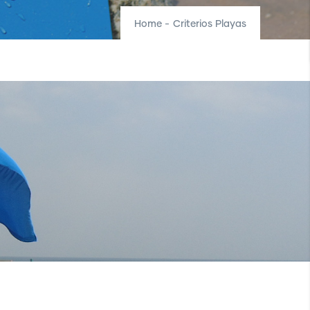
Home
-
Criterios Playas