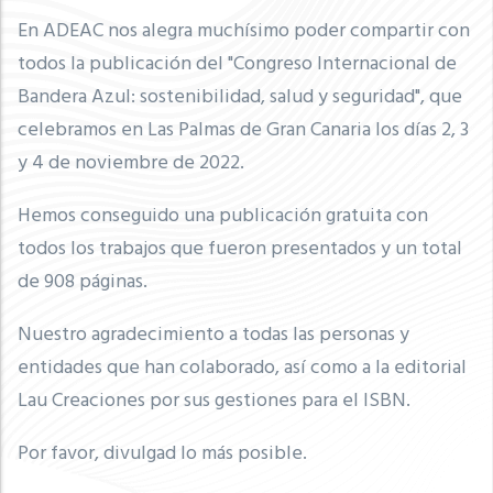
En ADEAC nos alegra muchísimo poder compartir con
todos la publicación del "Congreso Internacional de
Bandera Azul: sostenibilidad, salud y seguridad", que
celebramos en Las Palmas de Gran Canaria los días 2, 3
y 4 de noviembre de 2022.
Hemos conseguido una publicación gratuita con
todos los trabajos que fueron presentados y un total
de 908 páginas.
Nuestro agradecimiento a todas las personas y
entidades que han colaborado, así como a la editorial
Lau Creaciones por sus gestiones para el ISBN.
Por favor, divulgad lo más posible.