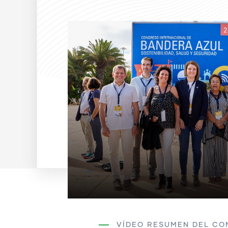
VÍDEO RESUMEN DEL CO