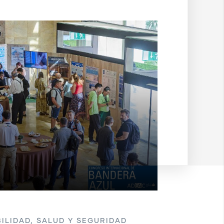
ILIDAD, SALUD Y SEGURIDAD