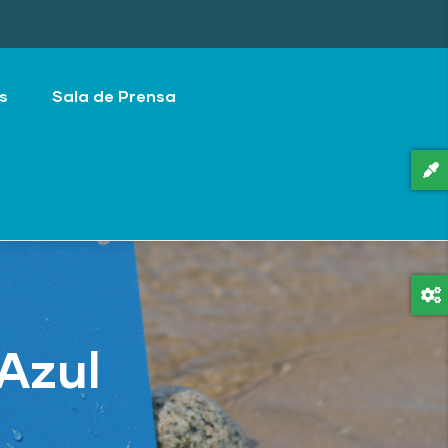
s
Sala de Prensa
Azul