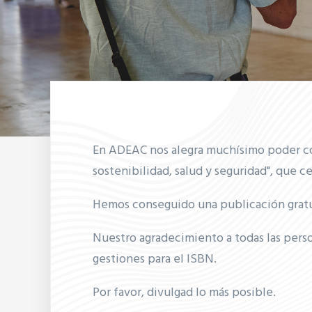
En ADEAC nos alegra muchísimo poder com
sostenibilidad, salud y seguridad", que c
Hemos conseguido una publicación gratui
Nuestro agradecimiento a todas las perso
gestiones para el ISBN.
Por favor, divulgad lo más posible.