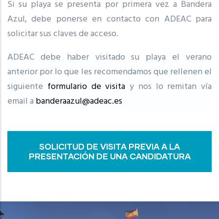
Si su playa se presenta por primera vez a Bandera
Azul, debe ponerse en contacto con ADEAC para
solicitar sus claves de acceso.
ADEAC debe haber visitado su playa el verano
anterior por lo que les recomendamos que rellenen el
siguiente
formulario de visita
y nos lo remitan vía
email a
banderaazul@adeac.es
SOLICITUD DE VISITA PREVIA A LA
PRESENTACIÓN DE UNA CANDIDATURA