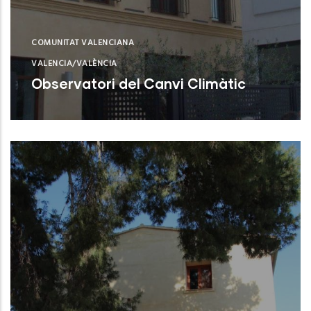
COMUNITAT VALENCIANA
VALENCIA/VALÈNCIA
Observatori del Canvi Climàtic
Valencia (Valencia)