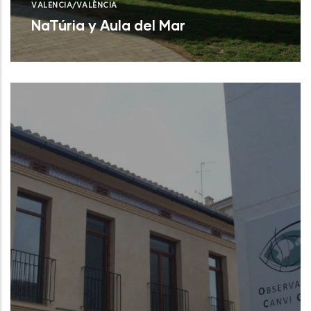
VALENCIA/VALÈNCIA
NaTúria y Aula del Mar
Valencia (Valencia)