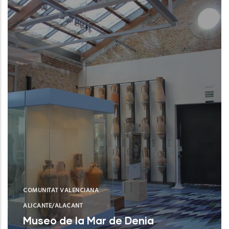
COMUNITAT VALENCIANA
ALICANTE/ALACANT
Museo de la Mar de Denia