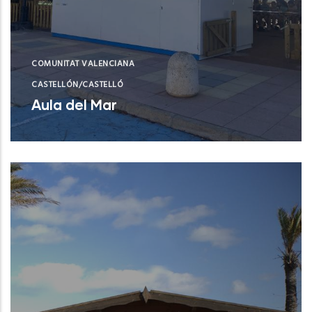
COMUNITAT VALENCIANA
CASTELLÓN/CASTELLÓ
Aula del Mar
Xilxes (Castelló/Castellón)