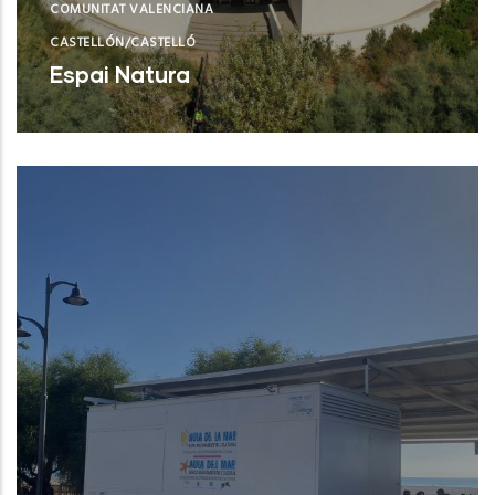
COMUNITAT VALENCIANA
CASTELLÓN/CASTELLÓ
Espai Natura
Torreblanca (Castelló/Castellón)