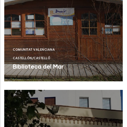
COMUNITAT VALENCIANA
CASTELLÓN/CASTELLÓ
Biblioteca del Mar
Castellón (Castelló/Castellón)