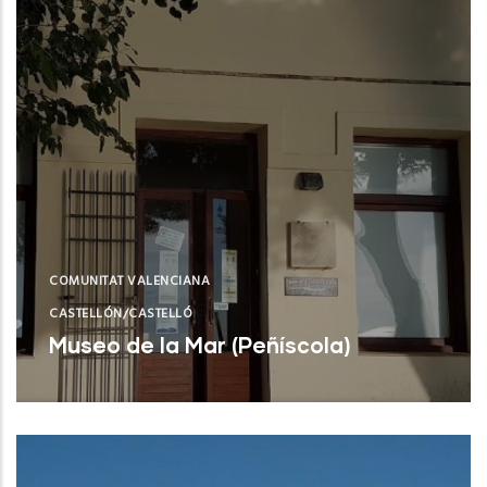
COMUNITAT VALENCIANA
CASTELLÓN/CASTELLÓ
Museo de la Mar (Peñíscola)
Peñíscola (Castelló/Castellón)