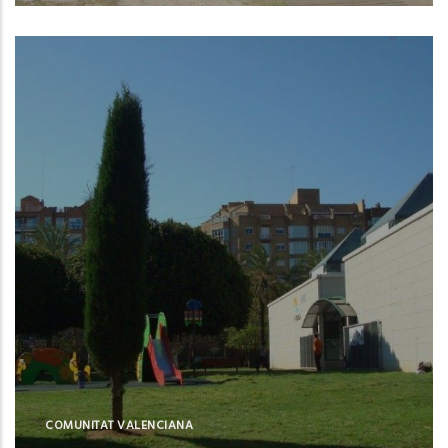
Valencia (Valencia)
COMUNITAT VALENCIANA