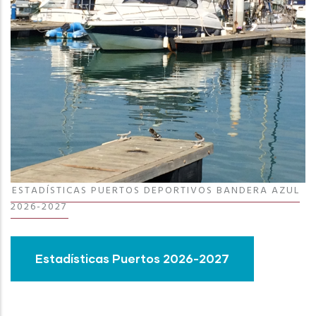
ESTADÍSTICAS PUERTOS DEPORTIVOS BANDERA AZUL
2026-2027
Estadísticas Puertos 2026-2027