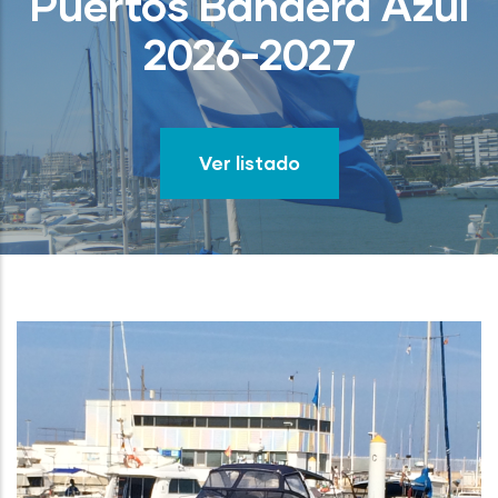
Puertos Bandera Azul
2026-2027
Ver listado