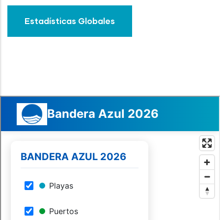
Estadísticas Globales