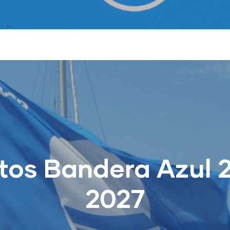
tos Bandera Azul 
2027