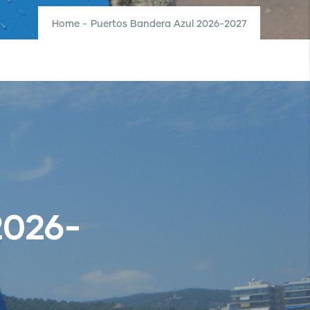
Home
-
Puertos Bandera Azul 2026-2027
2026-