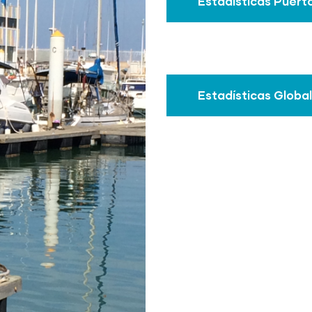
Estadísticas Puer
Estadísticas Globa