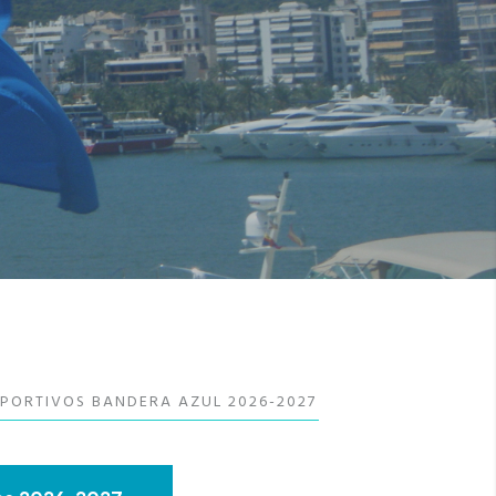
EPORTIVOS BANDERA AZUL 2026-2027