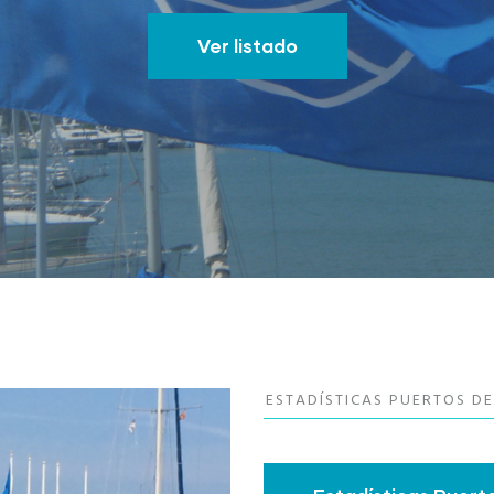
Ver listado
ESTADÍSTICAS PUERTOS D