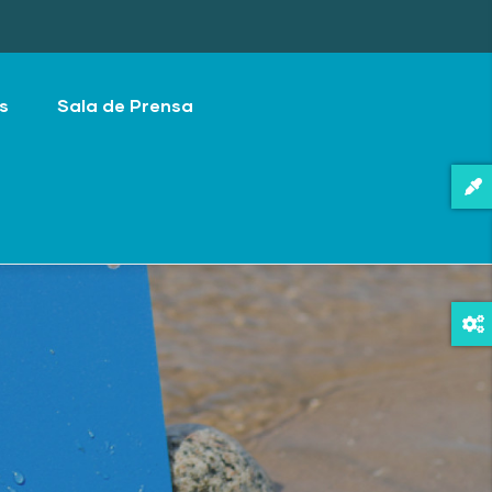
s
Sala de Prensa