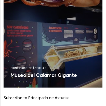
PRINCIPADO DE ASTURIAS
Museo del Calamar Gigante
Valdés (Asturias)
Subscribe to Principado de Asturias