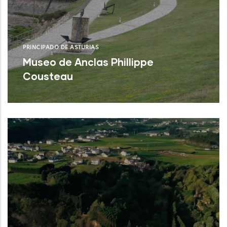
PRINCIPADO DE ASTURIAS
Museo de Anclas Phillippe
Cousteau
Castrillón (Asturias)