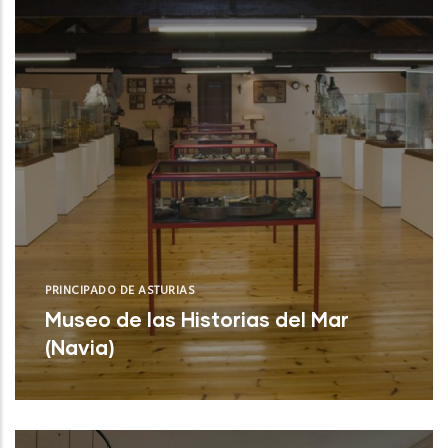
PRINCIPADO DE ASTURIAS
Museo de las Historias del Mar
(Navia)
Museo de las Historias del Mar (Navia)
NUEVO