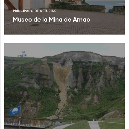
PRINCIPADO DE ASTURIAS
Museo de la Mina de Arnao
Castrillón (Asturias)