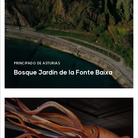
PRINCIPADO DE ASTURIAS
Bosque Jardín de la Fonte Baixa
Valdés (Asturias)