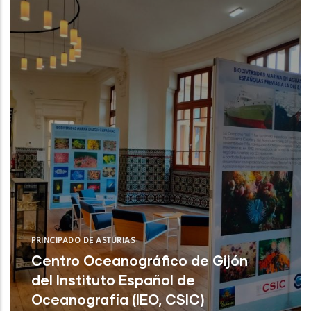
PRINCIPADO DE ASTURIAS
Centro Oceanográfico de Gijón
del Instituto Español de
Oceanografía (IEO, CSIC)