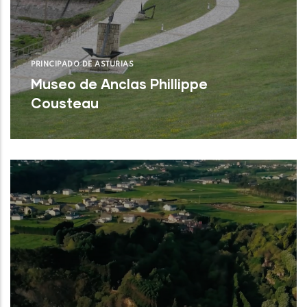
PRINCIPADO DE ASTURIAS
Museo de Anclas Phillippe
Cousteau
Castrillón (Asturias)