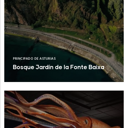
PRINCIPADO DE ASTURIAS
Bosque Jardín de la Fonte Baixa
Valdés (Asturias)