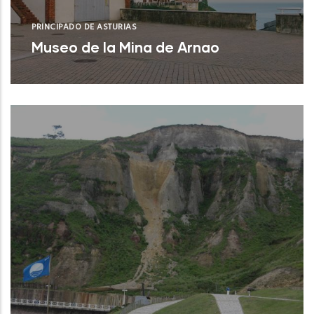
PRINCIPADO DE ASTURIAS
Museo de la Mina de Arnao
Castrillón (Asturias)