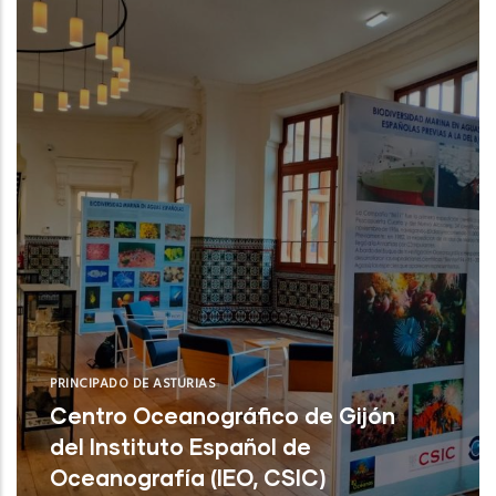
PRINCIPADO DE ASTURIAS
Centro Oceanográfico de Gijón
del Instituto Español de
Oceanografía (IEO, CSIC)