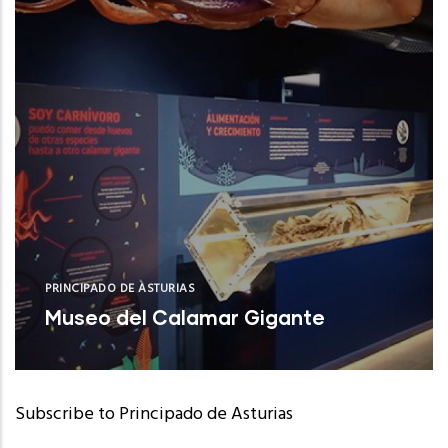
PRINCIPADO DE ASTURIAS
Museo del Calamar Gigante
Valdés (Asturias)
Subscribe to Principado de Asturias