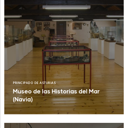
PRINCIPADO DE ASTURIAS
Museo de las Historias del Mar
(Navia)
Museo de las Historias del Mar (Navia)
NUEVO