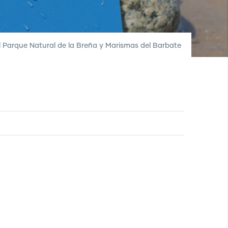
 Parque Natural de la Breña y Marismas del Barbate