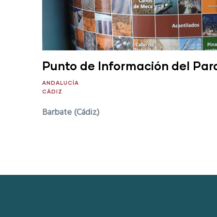
Punto de Información del Par
ANDALUCÍA
CÁDIZ
Barbate (Cádiz)