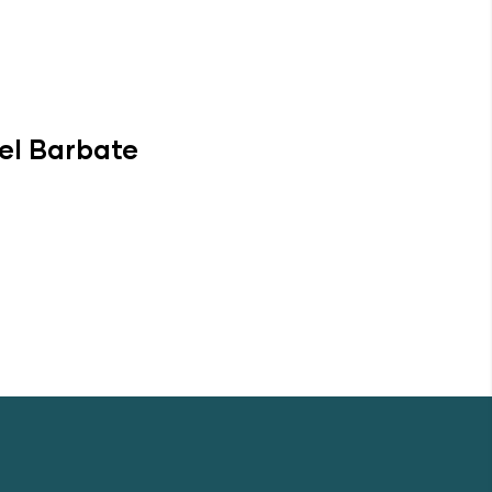
el Barbate