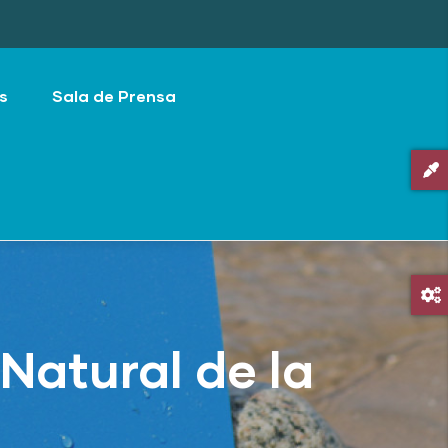
s
Sala de Prensa
Natural de la