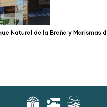
que Natural de la Breña y Marismas d