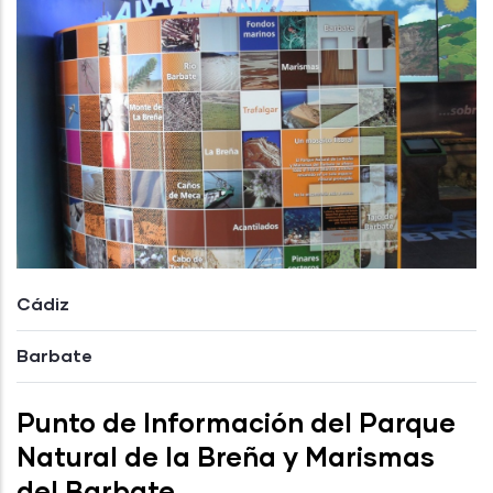
Cádiz
Barbate
Punto de Información del Parque
Natural de la Breña y Marismas
del Barbate