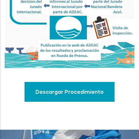
Descargar Procedimiento