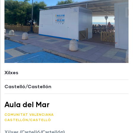
Xilxes
Castelló/Castellón
Aula del Mar
COMUNITAT VALENCIANA
CASTELLÓN/CASTELLÓ
Xilxes (Castelló/Castellón)