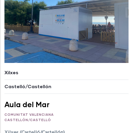
Xilxes
Castelló/Castellón
Aula del Mar
COMUNITAT VALENCIANA
CASTELLÓN/CASTELLÓ
Xilxes (Castelló/Castellón)