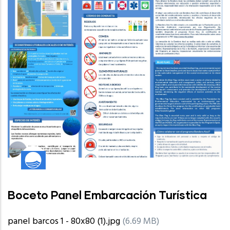
Boceto Panel Embarcación Turística
panel barcos 1 - 80x80 (1).jpg
(6.69 MB)