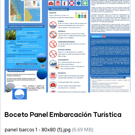
Boceto Panel Embarcación Turística
panel barcos 1 - 80x80 (1).jpg
(6.69 MB)