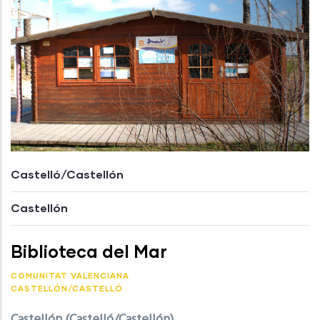
Castelló/Castellón
Castellón
Biblioteca del Mar
COMUNITAT VALENCIANA
CASTELLÓN/CASTELLÓ
Castellón (Castelló/Castellón)