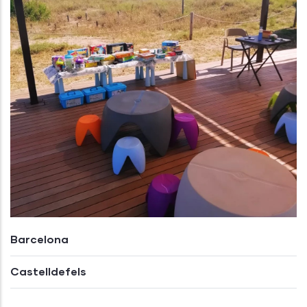
Barcelona
Castelldefels