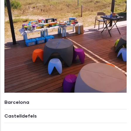
Barcelona
Castelldefels