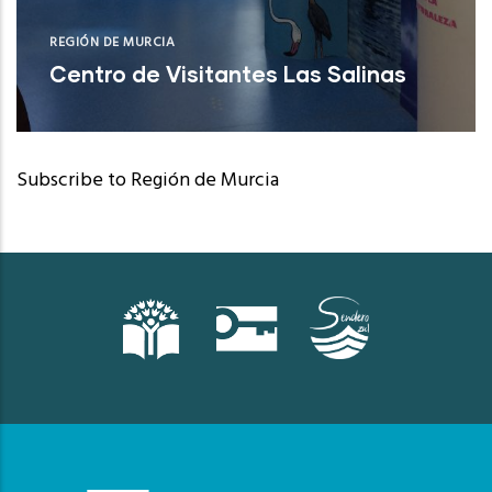
REGIÓN DE MURCIA
Centro de Visitantes Las Salinas
San Pedro del Pinatar (Murcia)
Subscribe to Región de Murcia