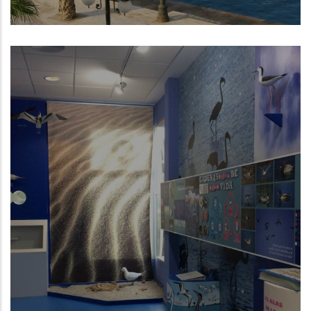
Cartagena (Región de Murcia)