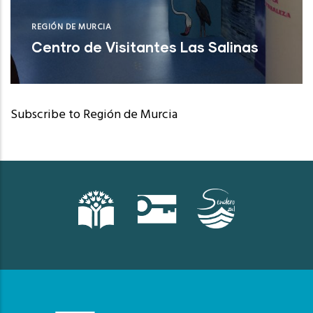
REGIÓN DE MURCIA
Centro de Visitantes Las Salinas
San Pedro del Pinatar (Murcia)
Subscribe to Región de Murcia