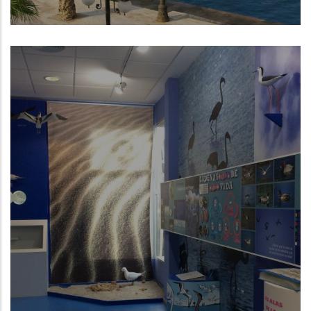
Cartagena (Región de Murcia)