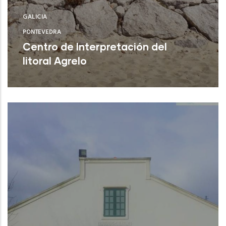
GALICIA
PONTEVEDRA
Centro de Interpretación del
litoral Agrelo
Bueu (Pontevedra)