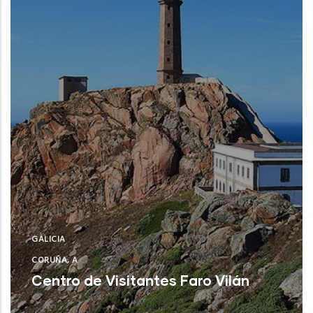
GALICIA
CORUÑA, A
Centro de Visitantes Faro Vilán