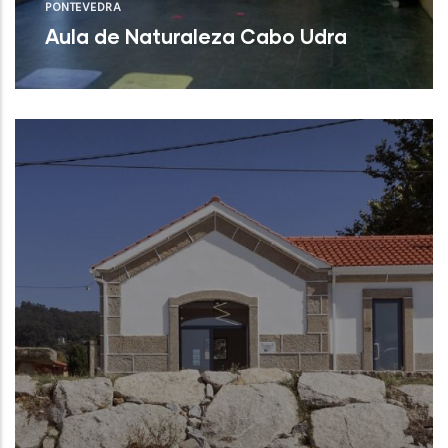
PONTEVEDRA
Aula de Naturaleza Cabo Udra
Bueu (Pontevedra)