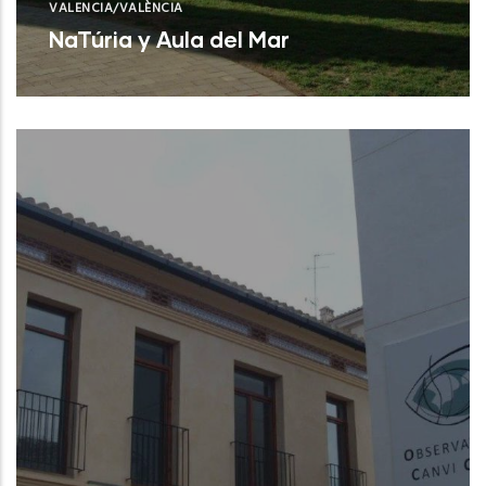
VALENCIA/VALÈNCIA
NaTúria y Aula del Mar
Valencia (Valencia)