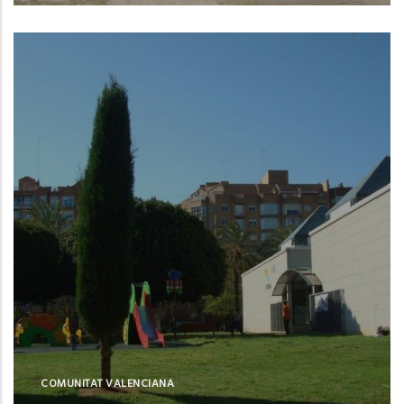
Valencia (Valencia)
COMUNITAT VALENCIANA