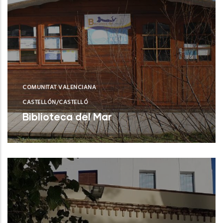
COMUNITAT VALENCIANA
CASTELLÓN/CASTELLÓ
Biblioteca del Mar
Castellón (Castelló/Castellón)