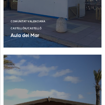
COMUNITAT VALENCIANA
CASTELLÓN/CASTELLÓ
Aula del Mar
Xilxes (Castelló/Castellón)