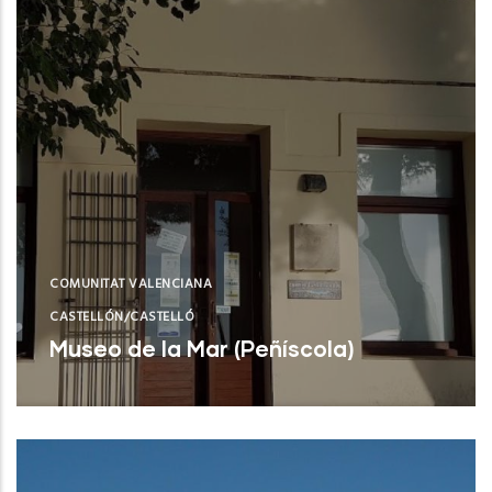
COMUNITAT VALENCIANA
CASTELLÓN/CASTELLÓ
Museo de la Mar (Peñíscola)
Peñíscola (Castelló/Castellón)