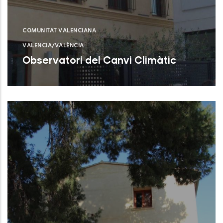
COMUNITAT VALENCIANA
VALENCIA/VALÈNCIA
Observatori del Canvi Climàtic
Valencia (Valencia)