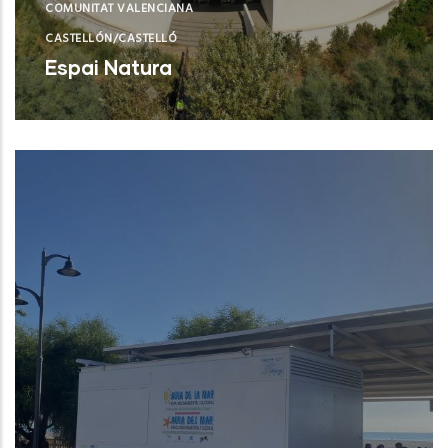
COMUNITAT VALENCIANA
CASTELLÓN/CASTELLÓ
Espai Natura
Torreblanca (Castelló/Castellón)