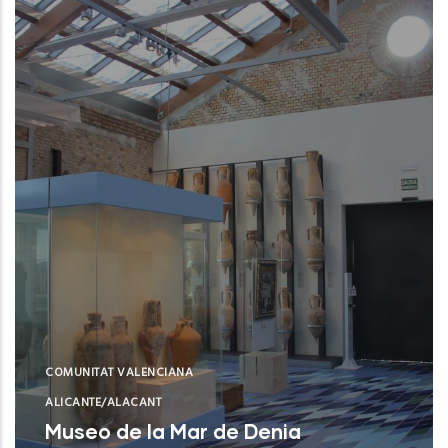
COMUNITAT VALENCIANA
ALICANTE/ALACANT
Museo de la Mar de Denia