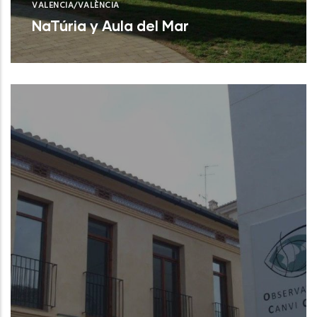
VALENCIA/VALÈNCIA
NaTúria y Aula del Mar
Valencia (Valencia)