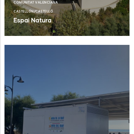
COMUNITAT VALENCIANA
CASTELLÓN/CASTELLÓ
Espai Natura
Torreblanca (Castelló/Castellón)