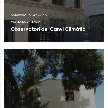
COMUNITAT VALENCIANA
VALENCIA/VALÈNCIA
Observatori del Canvi Climàtic
Valencia (Valencia)