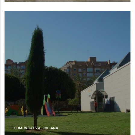
Valencia (Valencia)
COMUNITAT VALENCIANA