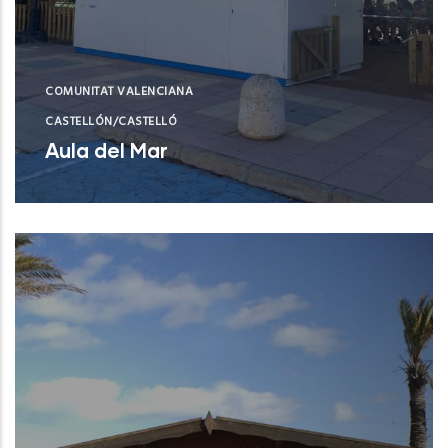
COMUNITAT VALENCIANA
CASTELLÓN/CASTELLÓ
Aula del Mar
Xilxes (Castelló/Castellón)