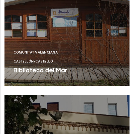
COMUNITAT VALENCIANA
CASTELLÓN/CASTELLÓ
Biblioteca del Mar
Castellón (Castelló/Castellón)