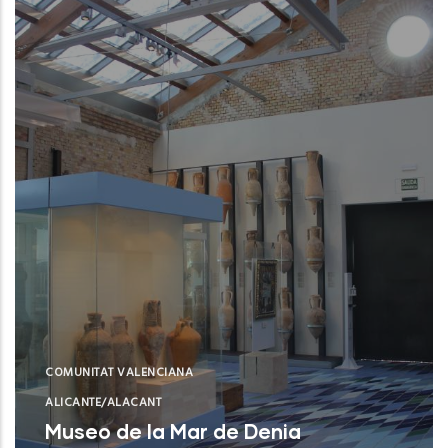
COMUNITAT VALENCIANA
ALICANTE/ALACANT
Museo de la Mar de Denia