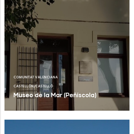
COMUNITAT VALENCIANA
CASTELLÓN/CASTELLÓ
Museo de la Mar (Peñíscola)
Peñíscola (Castelló/Castellón)