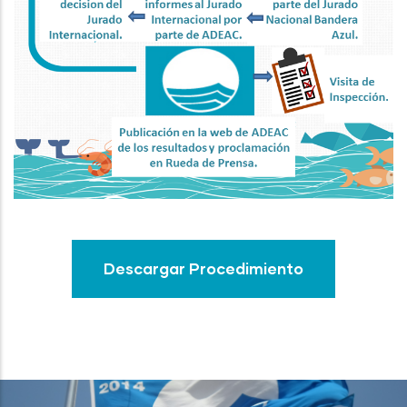
Descargar Procedimiento