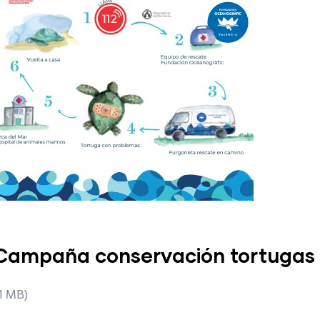
 Campaña conservación tortugas
1 MB)