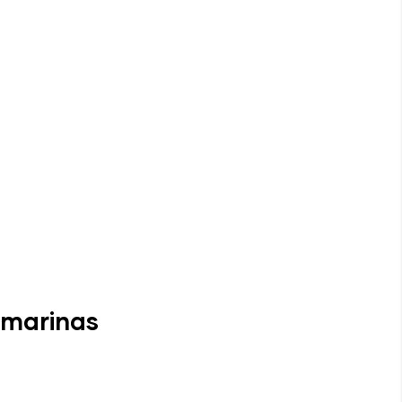
 marinas