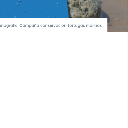
nogràfic. Campaña conservación tortugas marinas