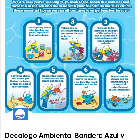
Decálogo Ambiental Bandera Azul y