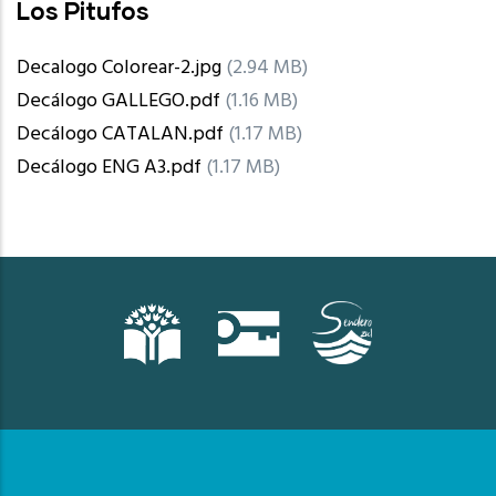
Los Pitufos
Decalogo Colorear-2.jpg
(2.94 MB)
Decálogo GALLEGO.pdf
(1.16 MB)
Decálogo CATALAN.pdf
(1.17 MB)
Decálogo ENG A3.pdf
(1.17 MB)