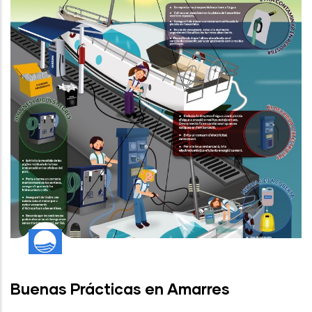
Buenas Prácticas en Amarres