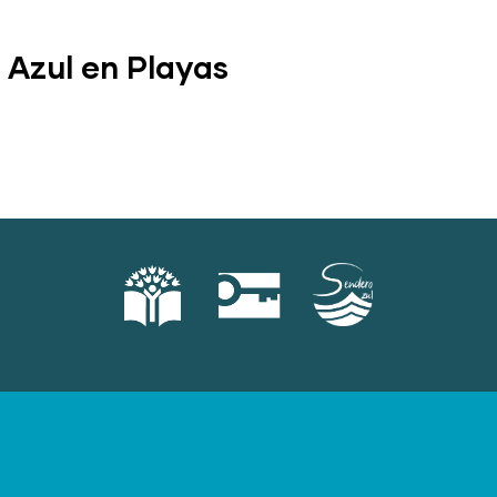
 Azul en Playas