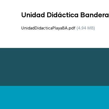
Unidad Didáctica Bandera
UnidadDidacticaPlayaBA.pdf
(4.94 MB)