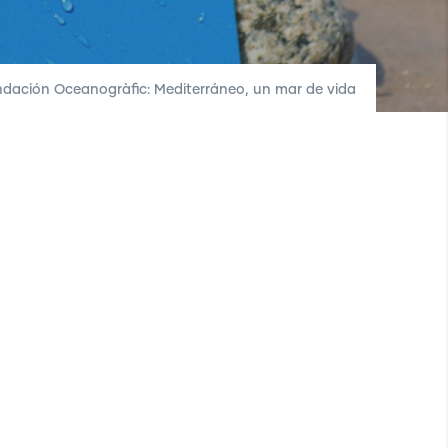
dación Oceanogràfic: Mediterráneo, un mar de vida