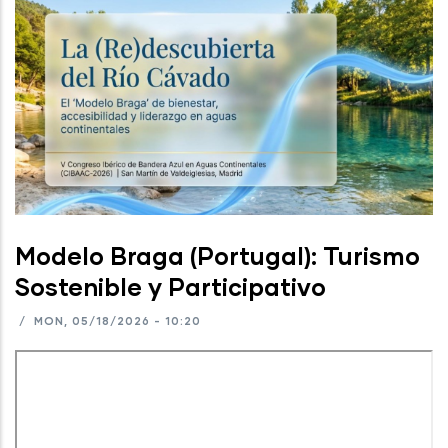
Modelo Braga (Portugal): Turismo
Sostenible y Participativo
/
MON, 05/18/2026 - 10:20